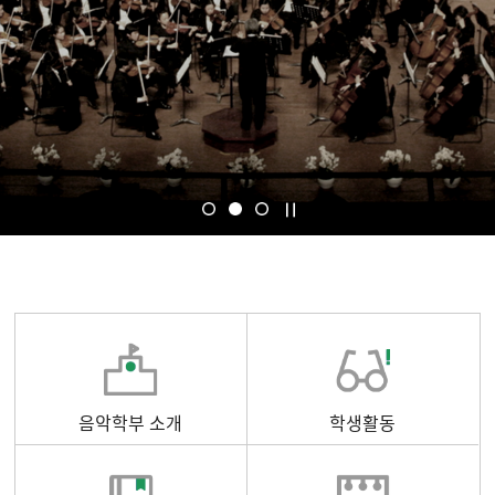
음악학부 소개
학생활동