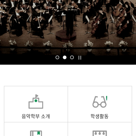
음악학부 소개
학생활동