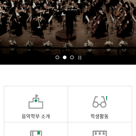
음악학부 소개
학생활동