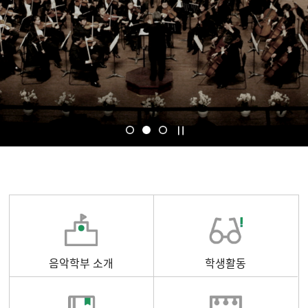
음악학부 소개
학생활동