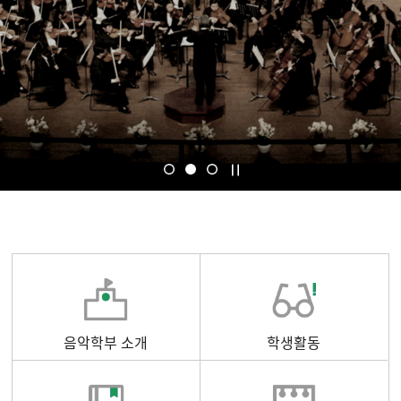
음악학부 소개
학생활동