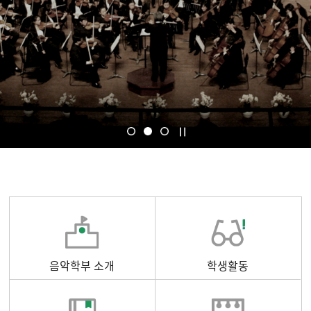
음악학부 소개
학생활동