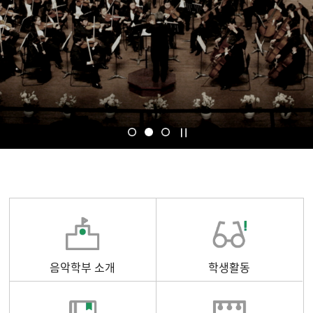
음악학부 소개
학생활동