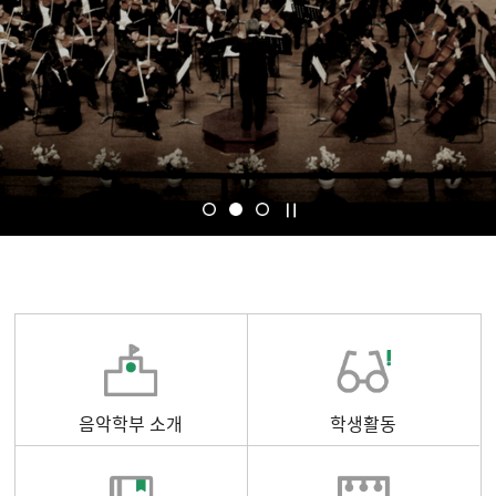
음악학부 소개
학생활동