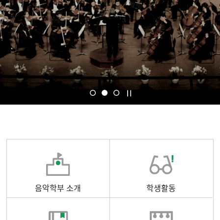
음악학부 소개
학생활동