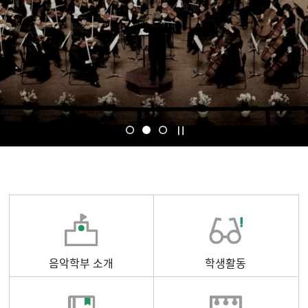
음악학부 소개
학생활동